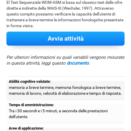
El Test Sequenziale WOM-ASM si basa sul classico test delle cifre
dirette e indirette della WAIS-III (Wechsler, 1997). Attraverso
questo compito possiamo verificare la capacità dell'utente di
trattenere a breve termine le informazioni fonologiche presentate
in forma visiva.
Avvia attività
Per ulteriori informazioni su quali variabili vengono misurate
in questa attività, leggi questo
documento
.
Abilità cognitive valutate:
memoria a breve termine, memoria fonologica a breve termine,
memoria di lavoro, velocità di elaborazione e tempo di risposta.
Tempo di amministrazione:
Tra i 30 secondi e i 5 minuti, a seconda delle prestazioni
dell'utente.
Aree di applicazione: