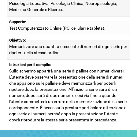
Psicologia Educativa, Psicologia Clinica, Neuropsicologia,
Medicina Generale e Ricerca.
Supporto:
Test Computerizzato Online (PC, cellulari e tablets).
Obiettivo:
Memorizzare una quantità crescente di numeri di ogni serie per
ripeterli nello stesso ordine.
Istruzioni per il compito:
Sullo schermo apparirà una serie di palline con numeri diversi.
L'utente deve osservare la presentazione della serie di numeri
che appaiono sulle palline e deve memorizzarli per poterli
ripetere dopo la presentazione. All'inizio la serie sarà di un
numero, dopo sarà di due numeri e così via fino a quando
l'utente commetterà un errore nella memorizzazione della serie
corrispondente. È necessario prestare particolare attenzione a
ogni serie di numeri, perché dopo la presentazione l'utente
dovrà riprodurre la stessa serie presentata in precedenza.