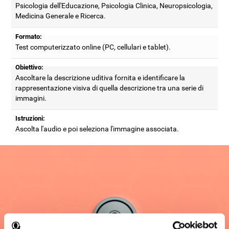
Psicologia dell'Educazione, Psicologia Clinica, Neuropsicologia,
Medicina Generale e Ricerca.
Formato:
Test computerizzato online (PC, cellulari e tablet).
Obiettivo:
Ascoltare la descrizione uditiva fornita e identificare la
rappresentazione visiva di quella descrizione tra una serie di
immagini.
Istruzioni:
Ascolta l'audio e poi seleziona l'immagine associata.