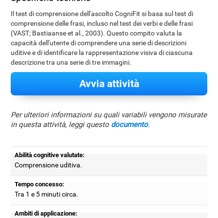
Il test di comprensione dell'ascolto CogniFit si basa sul test di
comprensione delle frasi, incluso nel test dei verbi e delle frasi
(VAST; Bastiaanse et al., 2003). Questo compito valuta la
capacità dell'utente di comprendere una serie di descrizioni
uditive e di identificare la rappresentazione visiva di ciascuna
descrizione tra una serie di tre immagini.
Avvia attività
Per ulteriori informazioni su quali variabili vengono misurate
in questa attività, leggi questo
documento
.
Abilità cognitive valutate:
Comprensione uditiva.
Tempo concesso:
Tra 1 e 5 minuti circa.
Ambiti di applicazione: