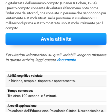
digitalizzata dell'omonimo compito (Posner & Cohen, 1984).
Questo compito consente di valutare il fenomeno noto come
"inibizione del ritorno", che consiste in persone che rispondono più
lentamente a stimoli situati nella posizione in cui almeno 300
millisecondi prima è stato mostrato uno stimolo irrilevante per il
compito.
Avvia attività
Per ulteriori informazioni su quali variabili vengono misurate
in questa attività, leggi questo
documento
.
Abilità cognitive valutate:
Inibizione, tempo di risposta e spostamento.
Tempo concesso:
Tra circa 100 secondi e 5 minuti.
Aree di applicazione:
Psicologia dell'Educazione, Psicologia Clinica, Neuropsicologia,