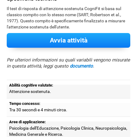
Il test di risposta di attenzione sostenuta CogniFit si basa sul
classico compito con lo stesso nome (SART; Robertson et al.,
1977). Questo compito è specificamente finalizzato a misurare
l'attenzione sostenuta dell'utente.
Avvia attività
Per ulteriori informazioni su quali variabili vengono misurate
in questa attività, leggi questo
documento
.
Abilità cognitive valutate:
Attenzione sostenuta.
Tempo concesso:
Tra 30 secondi e 4 minuti circa.
Aree di applicazione:
Psicologia dell'Educazione, Psicologia Clinica, Neuropsicologia,
Medicina Generale e Ricerca.