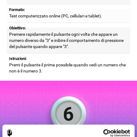
Formato:
Test computerizzato online (PC, cellulari e tablet).
Obiettivo:
Premere rapidamente il pulsante ogni volta che appare un
numero diverso da "3" e inibire il comportamento di pressione
del pulsante quando appare "3".
Istruzioni:
Premi il pulsante il prima possibile quando vedi un numero che
non è il numero 3.