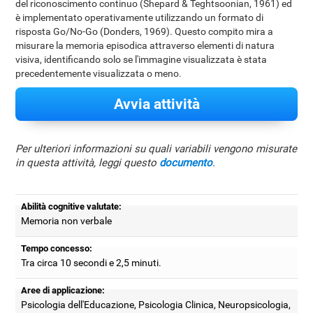
del riconoscimento continuo (Shepard & Teghtsoonian, 1961) ed
è implementato operativamente utilizzando un formato di
risposta Go/No-Go (Donders, 1969). Questo compito mira a
misurare la memoria episodica attraverso elementi di natura
visiva, identificando solo se l'immagine visualizzata è stata
precedentemente visualizzata o meno.
Avvia attività
Per ulteriori informazioni su quali variabili vengono misurate
in questa attività, leggi questo
documento
.
Abilità cognitive valutate:
Memoria non verbale
Tempo concesso:
Tra circa 10 secondi e 2,5 minuti.
Aree di applicazione:
Psicologia dell'Educazione, Psicologia Clinica, Neuropsicologia,