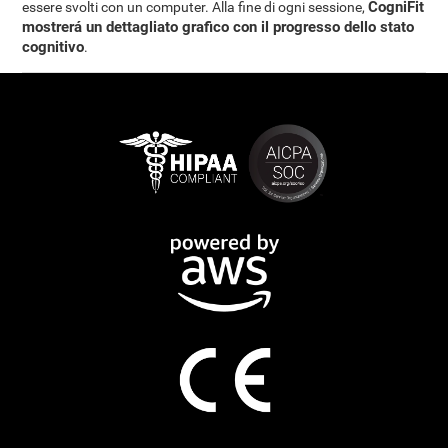
CogniFit
essere svolti con un computer. Alla fine di ogni sessione,
mostrerá un dettagliato grafico con il progresso dello stato
cognitivo
.