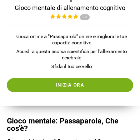
Gioco mentale di allenamento cognitivo
2.8
Gioca online a "Passaparola" online e migliora le tue
capacità cognitive
Accedi a questa risorsa scientifica per l'allenamento
cerebrale
Sfida il tuo cervello
INIZIA ORA
Gioco mentale: Passaparola, Che
cos'è?