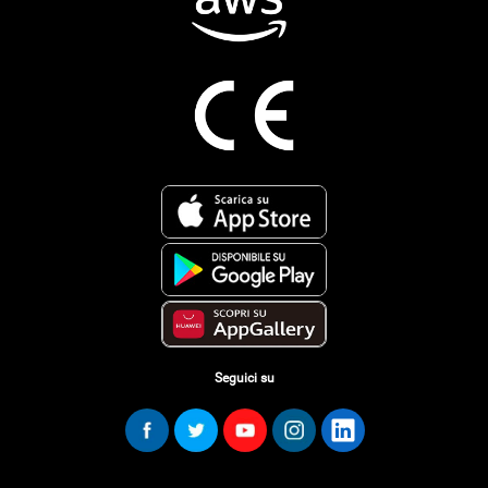
Seguici su