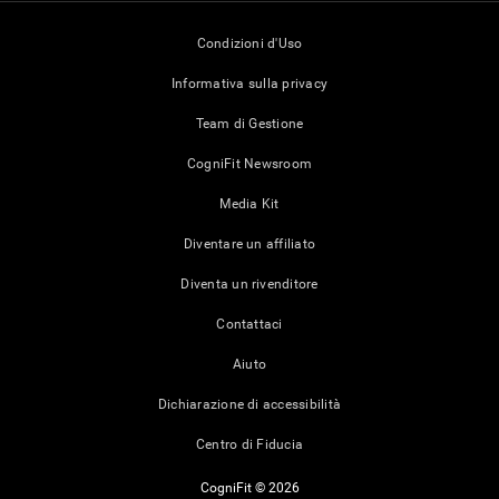
Condizioni d'Uso
Informativa sulla privacy
Team di Gestione
CogniFit Newsroom
Media Kit
Diventare un affiliato
Diventa un rivenditore
Contattaci
Aiuto
Dichiarazione di accessibilità
Centro di Fiducia
CogniFit © 2026