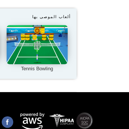
ألعاب الموصى بها
Tennis Bowling