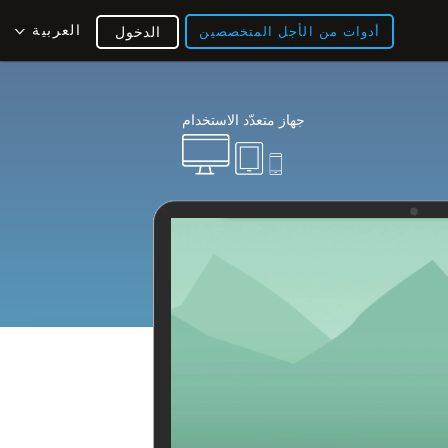
العربية
أدوات من الأجل المتخصصين
الدخول
جهاز متعدّد الاستخدام