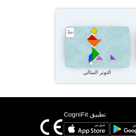
التوتر المثالي
تطبيق CogniFit