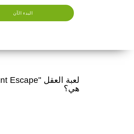
البدء الآن
هي؟