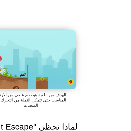
الهدف من اللعبة هو صنع عصي من الارت
المناسب حتى تتمكن النملة من التحرك 
المنصات.