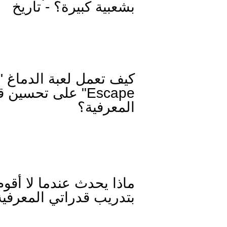
بشعبية كبيرة؟ - تاريخ
Escape" على تحسين
المعرفية؟
ماذا يحدث عندما لا أقوم
بتدريب قدراتي المعرفية