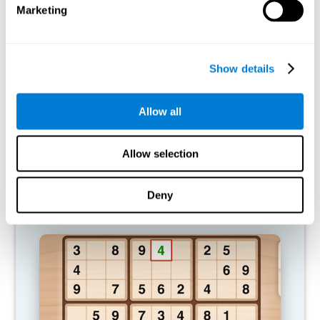
Marketing
ألعاب الموصى بها
Show details
Allow all
Allow selection
Deny
كلمات متقاطعة مرئية