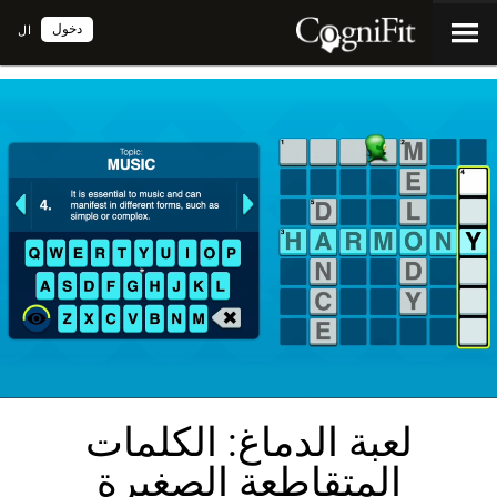
دخول
ال
لعبة الدماغ: الكلمات
المتقاطعة الصغيرة