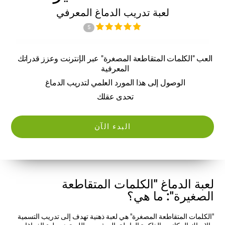
لعبة تدريب الدماغ المعرفي
5
العب "الكلمات المتقاطعة المصغرة" عبر الإنترنت وعزز قدراتك
المعرفية
الوصول إلى هذا المورد العلمي لتدريب الدماغ
تحدى عقلك
البدء الآن
لعبة الدماغ "الكلمات المتقاطعة
الصغيرة": ما هي؟
"الكلمات المتقاطعة المصغرة" هي لعبة ذهنية تهدف إلى تدريب التسمية