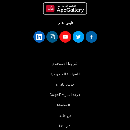
تابعونا على
شروط الاستخدام
السياسة الخصوصية
فريق الإدارة
غرفة أخبار CogniFit
Media Kit
كن حليفا
كن بائعًا