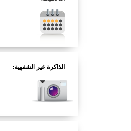
الذاكرة غير الشفهية: