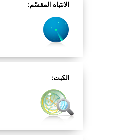
الانتباه المقسّم:
الكبت: