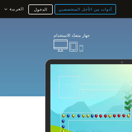
العربية
أدوات من الأجل المتخصصين
الدخول
جهاز متعدّد الاستخدام