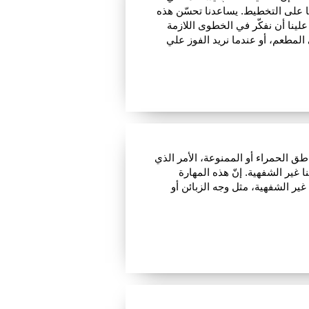
نا على التخطيط. يساعدنا تحسّن هذه
ا علينا أن نفكّر في الخطوى اللازمة
لمطعم، أو عندما نريد الفوز علي
اطق الحمراء أو الممنوعة، الأمر الذي
ا غير الشفهية. إنّ هذه المهارة
ير الشفهية، مثل وجه الزبائن أو