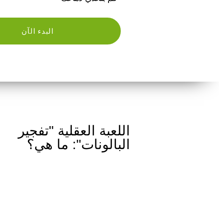
البدء الآن
اللعبة العقلية "تفجير
البالونات": ما هي؟