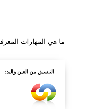
ما هي المهارات المعرفية 
التنسيق بين العين واليد: