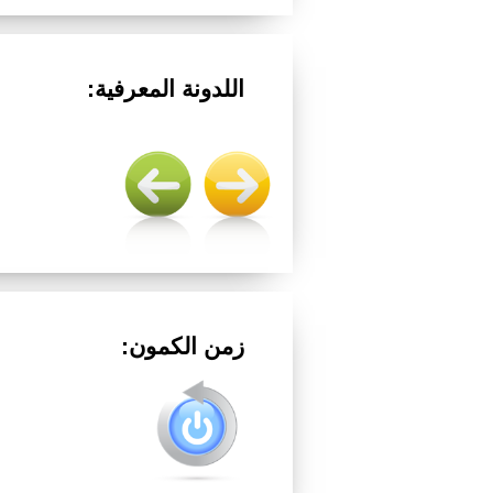
اللدونة المعرفية:
زمن الكمون: