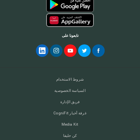
تابعونا على
شروط الاستخدام
السياسة الخصوصية
فريق الإدارة
غرفة أخبار CogniFit
Media Kit
كن حليفا