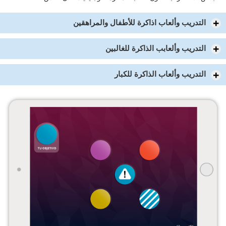
التدريب وألعاب اذاكرة للأطفال والمراهقين
التدريب وألعابب الذاكرة للغالبين
التدريب وألعاب الذاكرة للكبار