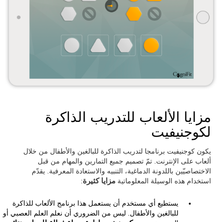
مزايا الألعاب للتدريب الذاكرة
لكوجنيفيت
يكون كوجنيفيت برنامجا لتدريب الذاكرة للبالغين والأطفال من خلال
ألعاب على الإنترنت. تمّ تصميم جميع التمارين والمهام من قبل
الاختصاصيّين باللدونة الدماغية، التنبيه والاستعادة المعرفية. يقدّم
استخدام هذه الوسيلة المعلوماتية
مزايا كثيرة
:
يستطيع أي مستخدم أن يستعمل هذا برنامج الألعاب للذاكرة
للبالغين والأطفال. ليس من الضروري أن نعلم العلم العصبي أو