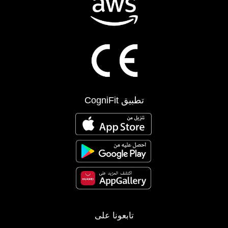
تطبيق CogniFit
تابعونا على