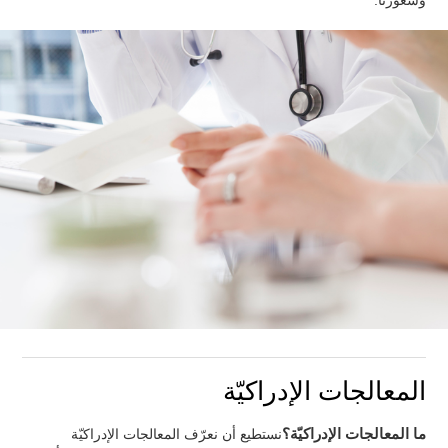
وشعورنا.
المعالجات الإدراكيّة
ما المعالجات الإدراكيّة؟
نستطيع أن نعرّف المعالجات الإدراكيّة