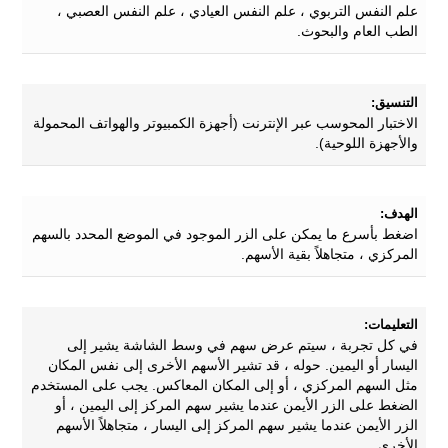
علم النفس التربوي ، علم النفس العيادي ، علم النفس العصبي ،
الطب العام والبحوث.
التنسيق:
الاختبار المحوسب عبر الإنترنت (أجهزة الكمبيوتر والهواتف المحمولة
والأجهزة اللوحية).
الهدف:
اضغط بأسرع ما يمكن على الزر الموجود في الموضع المحدد بالسهم
المركزي ، متجاهلاً بقية الأسهم.
التعليمات:
في كل تجربة ، سيتم عرض سهم في وسط الشاشة يشير إلى
اليسار أو اليمين. حوله ، قد تشير الأسهم الأخرى إلى نفس المكان
مثل السهم المركزي ، أو إلى المكان المعاكس. يجب على المستخدم
الضغط على الزر الأيمن عندما يشير سهم المركز إلى اليمين ، أو
الزر الأيمن عندما يشير سهم المركز إلى اليسار ، متجاهلاً الأسهم
الأخرى ..