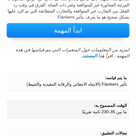
المرئية المجاورة غير المتوافقة وغير ذات الصلة. الفرق في وقت رد
الفعل بين التجارب غير المتوافقة والتجارب المتطابقة التي تم الرد عليها
بشكل صحيح هو ما يعرف بتأثير Flankers.
ابدأ المهمة
لمزيد من المعلومات حول المتغيرات التي يتم قياسها في هذه
المهمة ، اقرأ هذا
المستند
.
ما يتم قياسه:
تأثير Flankers (الانتباه الانتقائي والرقابة التنفيذية والتثبيط)
الوقت المسموح به:
ما بين 35-230 ثانية تقريبًا.
مجالات التطبيق: