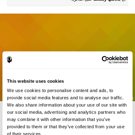
This website uses cookies
We use cookies to personalise content and ads, to
provide social media features and to analyse our traffic.
We also share information about your use of our site with
our social media, advertising and analytics partners who
may combine it with other information that you’ve
المراجع
provided to them or that they’ve collected from your use
of their services.