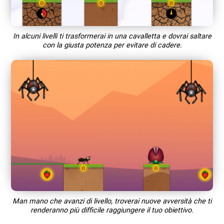
In alcuni livelli ti trasformerai in una cavalletta e dovrai saltare
con la giusta potenza per evitare di cadere.
Man mano che avanzi di livello, troverai nuove avversità che ti
renderanno più difficile raggiungere il tuo obiettivo.