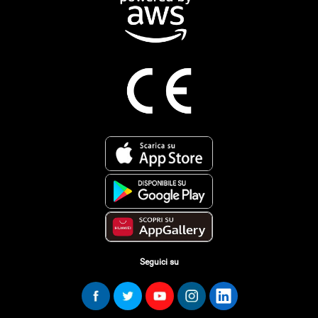
Seguici su