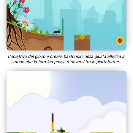
L'obiettivo del gioco è creare bastoncini della giusta altezza in
modo che la formica possa muoversi tra le piattaforme.