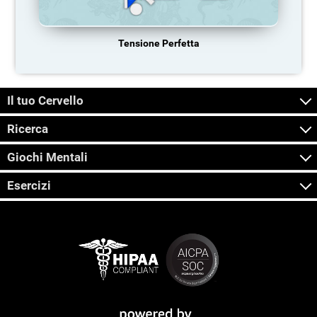
Tensione Perfetta
Il tuo Cervello
Ricerca
Giochi Mentali
Esercizi