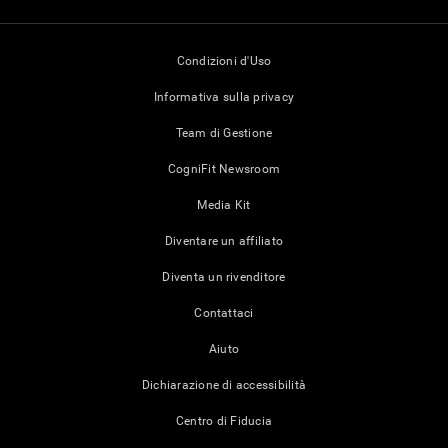
Condizioni d'Uso
Informativa sulla privacy
Team di Gestione
CogniFit Newsroom
Media Kit
Diventare un affiliato
Diventa un rivenditore
Contattaci
Aiuto
Dichiarazione di accessibilità
Centro di Fiducia