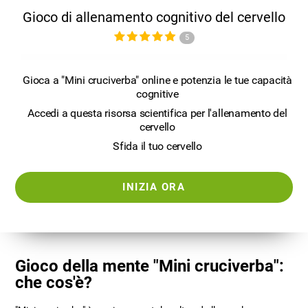
Gioco di allenamento cognitivo del cervello
5
Gioca a "Mini cruciverba" online e potenzia le tue capacità
cognitive
Accedi a questa risorsa scientifica per l'allenamento del
cervello
Sfida il tuo cervello
INIZIA ORA
Gioco della mente "Mini cruciverba":
che cos'è?