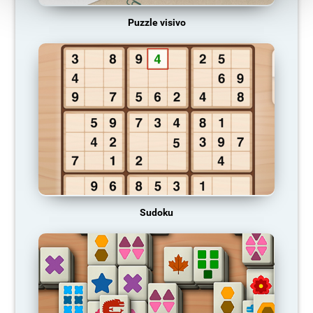
Puzzle visivo
Sudoku