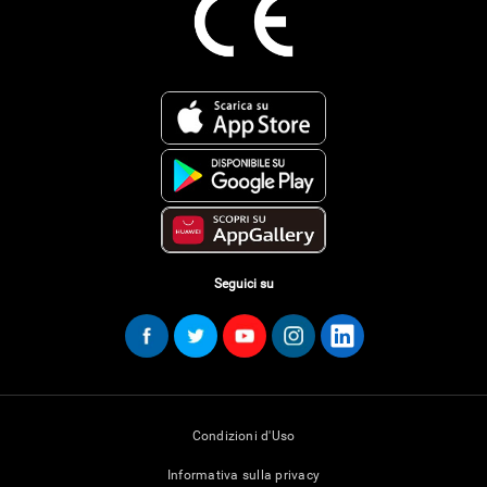
Seguici su
Condizioni d'Uso
Informativa sulla privacy