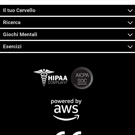
Il tuo Cervello
Ricerca
Giochi Mentali
Esercizi