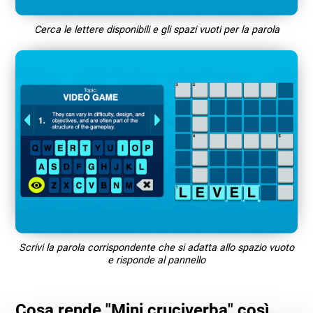
Cerca le lettere disponibili e gli spazi vuoti per la parola
Scrivi la parola corrispondente che si adatta allo spazio vuoto
e risponde al pannello
Cosa rende "Mini cruciverba" così