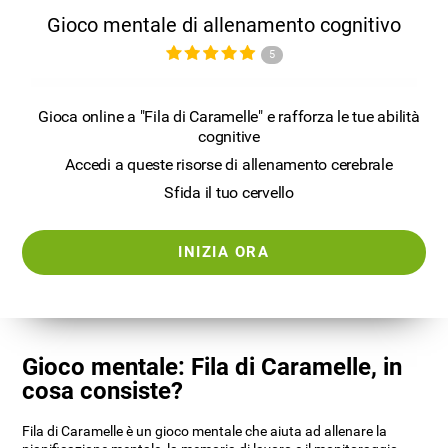
Gioco mentale di allenamento cognitivo
5
Gioca online a "Fila di Caramelle" e rafforza le tue abilità
cognitive
Accedi a queste risorse di allenamento cerebrale
Sfida il tuo cervello
INIZIA ORA
Gioco mentale: Fila di Caramelle, in
cosa consiste?
Fila di Caramelle è un gioco mentale che aiuta ad allenare la