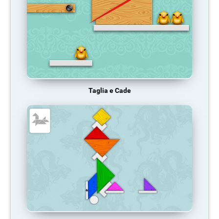
Taglia e Cade