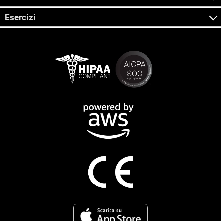
Esercizi