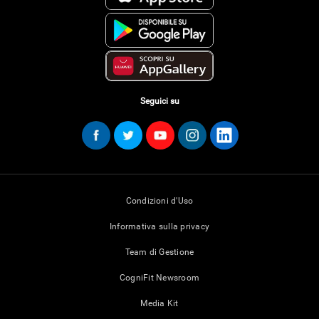
Seguici su
Condizioni d'Uso
Informativa sulla privacy
Team di Gestione
CogniFit Newsroom
Media Kit