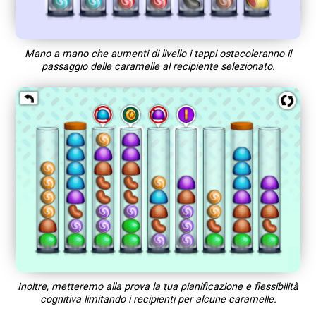
Mano a mano che aumenti di livello i tappi ostacoleranno il
passaggio delle caramelle al recipiente selezionato.
Inoltre, metteremo alla prova la tua pianificazione e flessibilità
cognitiva limitando i recipienti per alcune caramelle.