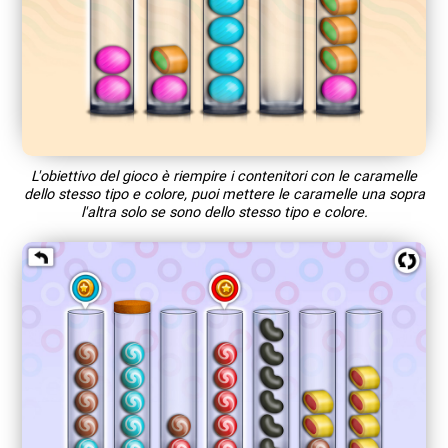
L'obiettivo del gioco è riempire i contenitori con le caramelle
dello stesso tipo e colore, puoi mettere le caramelle una sopra
l'altra solo se sono dello stesso tipo e colore.