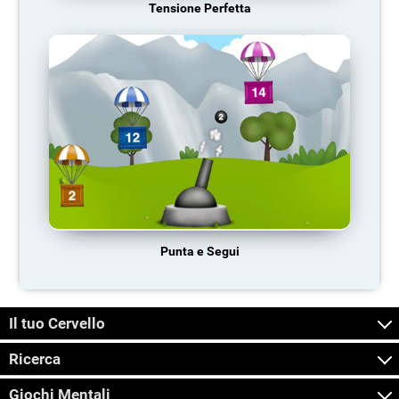
Tensione Perfetta
Punta e Segui
Il tuo Cervello
Ricerca
Giochi Mentali