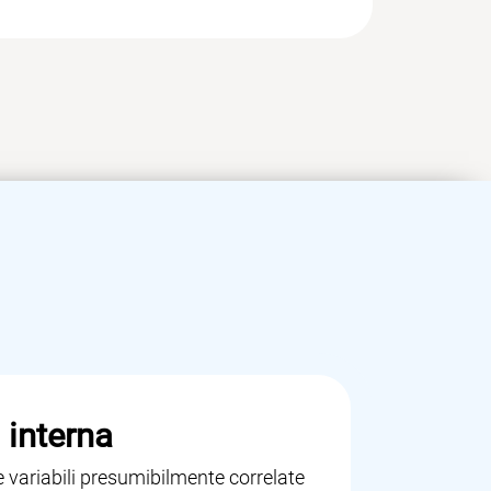
 interna
le variabili presumibilmente correlate