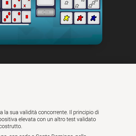
a la sua validità concorrente. Il principio di
ositiva elevata con un altro test validato
costrutto.