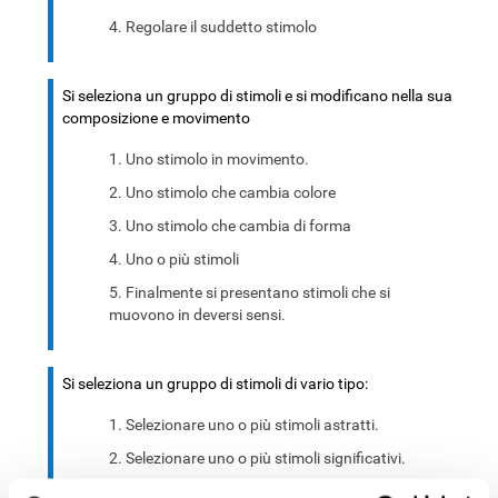
Regolare il suddetto stimolo
Si seleziona un gruppo di stimoli e si modificano nella sua
composizione e movimento
Uno stimolo in movimento.
Uno stimolo che cambia colore
Uno stimolo che cambia di forma
Uno o più stimoli
Finalmente si presentano stimoli che si
muovono in deversi sensi.
Si seleziona un gruppo di stimoli di vario tipo:
Selezionare uno o più stimoli astratti.
Selezionare uno o più stimoli significativi.
Combinazione dei precedenti.