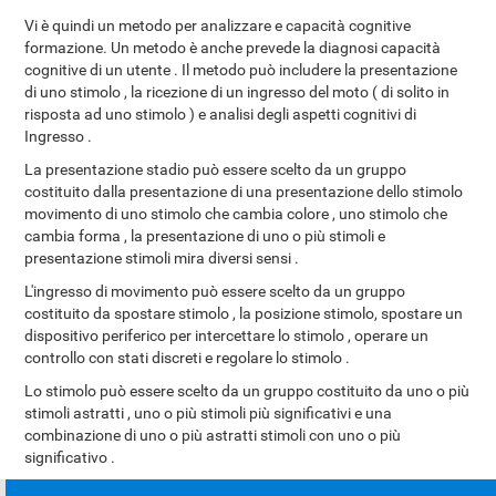
Vi è quindi un metodo per analizzare e capacità cognitive
formazione. Un metodo è anche prevede la diagnosi capacità
cognitive di un utente . Il metodo può includere la presentazione
di uno stimolo , la ricezione di un ingresso del moto ( di solito in
risposta ad uno stimolo ) e analisi degli aspetti cognitivi di
Ingresso .
La presentazione stadio può essere scelto da un gruppo
costituito dalla presentazione di una presentazione dello stimolo
movimento di uno stimolo che cambia colore , uno stimolo che
cambia forma , la presentazione di uno o più stimoli e
presentazione stimoli mira diversi sensi .
L'ingresso di movimento può essere scelto da un gruppo
costituito da spostare stimolo , la posizione stimolo, spostare un
dispositivo periferico per intercettare lo stimolo , operare un
controllo con stati discreti e regolare lo stimolo .
Lo stimolo può essere scelto da un gruppo costituito da uno o più
stimoli astratti , uno o più stimoli più significativi e una
combinazione di uno o più astratti stimoli con uno o più
significativo .