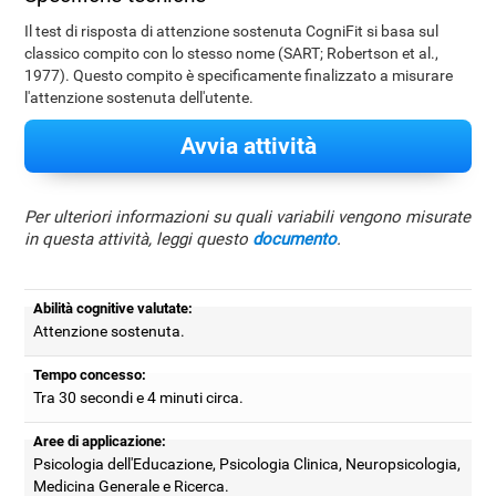
Il test di risposta di attenzione sostenuta CogniFit si basa sul
classico compito con lo stesso nome (SART; Robertson et al.,
1977). Questo compito è specificamente finalizzato a misurare
l'attenzione sostenuta dell'utente.
Avvia attività
Per ulteriori informazioni su quali variabili vengono misurate
in questa attività, leggi questo
documento
.
Abilità cognitive valutate:
Attenzione sostenuta.
Tempo concesso:
Tra 30 secondi e 4 minuti circa.
Aree di applicazione:
Psicologia dell'Educazione, Psicologia Clinica, Neuropsicologia,
Medicina Generale e Ricerca.