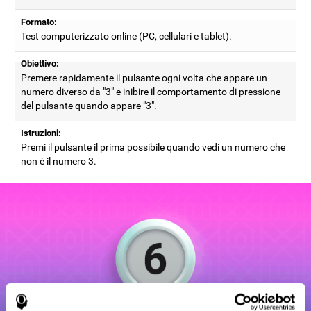
Formato:
Test computerizzato online (PC, cellulari e tablet).
Obiettivo:
Premere rapidamente il pulsante ogni volta che appare un
numero diverso da "3" e inibire il comportamento di pressione
del pulsante quando appare "3".
Istruzioni:
Premi il pulsante il prima possibile quando vedi un numero che
non è il numero 3.