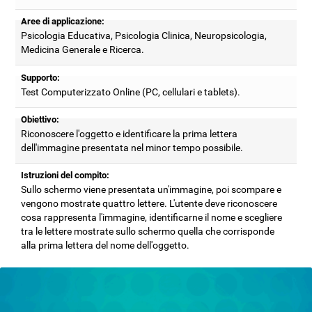
Aree di applicazione:
Psicologia Educativa, Psicologia Clinica, Neuropsicologia,
Medicina Generale e Ricerca.
Supporto:
Test Computerizzato Online (PC, cellulari e tablets).
Obiettivo:
Riconoscere l'oggetto e identificare la prima lettera
dell'immagine presentata nel minor tempo possibile.
Istruzioni del compito:
Sullo schermo viene presentata un'immagine, poi scompare e
vengono mostrate quattro lettere. L'utente deve riconoscere
cosa rappresenta l'immagine, identificarne il nome e scegliere
tra le lettere mostrate sullo schermo quella che corrisponde
alla prima lettera del nome dell'oggetto.