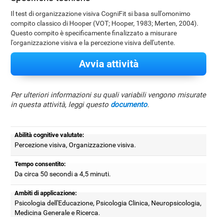
Il test di organizzazione visiva CogniFit si basa sull'omonimo
compito classico di Hooper (VOT; Hooper, 1983; Merten, 2004).
Questo compito è specificamente finalizzato a misurare
l'organizzazione visiva e la percezione visiva dell'utente.
Avvia attività
Per ulteriori informazioni su quali variabili vengono misurate
in questa attività, leggi questo
documento
.
Abilità cognitive valutate:
Percezione visiva, Organizzazione visiva.
Tempo consentito:
Da circa 50 secondi a 4,5 minuti.
Ambiti di applicazione:
Psicologia dell'Educazione, Psicologia Clinica, Neuropsicologia,
Medicina Generale e Ricerca.