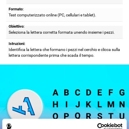
Formato:
Test computerizzato online (PC, cellulari e tablet).
Obiettivo:
Seleziona la lettera corretta formata unendo insieme i pezzi.
Istruzioni:
Identifica la lettera che formano i pezzi nel cerchio e clicca sulla
lettera corrispondente prima che scada il tempo.