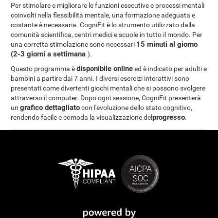
Per stimolare e migliorare le funzioni esecutive e processi mentali
coinvolti nella flessibilità mentale, una formazione adeguata e
costante è necessaria. CogniFit è lo strumento utilizzato dalla
comunità scientifica, centri medici e scuole in tutto il mondo. Per
15 minuti al giorno
una corretta stimolazione sono necessari
(2-3 giorni a settimana
).
disponibile online
Questo programma è
ed è indicato per adulti e
bambini a partire dai 7 anni. I diversi esercizi interattivi sono
presentati come divertenti giochi mentali che si possono svolgere
attraverso il computer. Dopo ogni sessione, CogniFit presenterà
grafico dettagliato
un
con l'evoluzione dello stato cognitivo,
progresso
rendendo facile e comoda la visualizzazione del
.