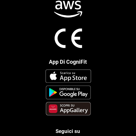
App Di CogniFit
Seguici su