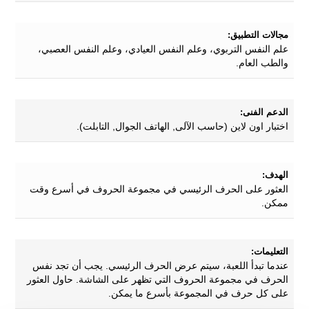
مجالات التطبيق:
علم النفس التربوي، وعلم النفس العيادي، وعلم النفس العصبي،
والطب العام.
الدعم الفنى:
اختبار اون لاين (حاسب الآلى, الهاتف الجوال, التابلت).
الهدف:
العثور على الحرف الرئيسي في مجموعة الحروف في أسرع وقت
ممكن.
التعليمات:
عندما تبدأ اللعبة، سيتم عرض الحرف الرئيسي. يجب أن تجد نفس
الحرف في مجموعة الحروف التي تظهر على الشاشة. حاول العثور
على كل حرف في المجموعة بأسرع ما يمكن.