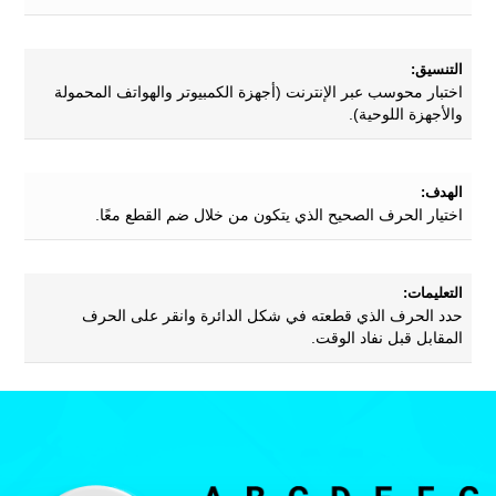
التنسيق:
اختبار محوسب عبر الإنترنت (أجهزة الكمبيوتر والهواتف المحمولة
والأجهزة اللوحية).
الهدف:
اختيار الحرف الصحيح الذي يتكون من خلال ضم القطع معًا.
التعليمات:
حدد الحرف الذي قطعته في شكل الدائرة وانقر على الحرف
المقابل قبل نفاد الوقت.