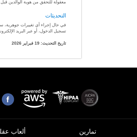
معقولة للتحقق من هوية الوالدين قبل
التحديثات
في حال إجراء أي تغييرات جوهرية، سنُ
تسجيل الدخول، أو عبر البريد الإلكتر
تاريخ التحديث:
19 فبراير 2026
تمارين
ألعاب عقلي