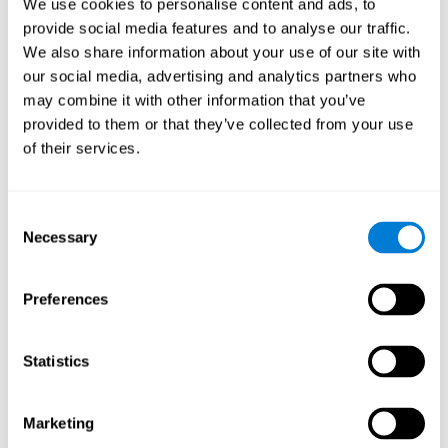
We use cookies to personalise content and ads, to
provide social media features and to analyse our traffic.
We also share information about your use of our site with
our social media, advertising and analytics partners who
may combine it with other information that you’ve
provided to them or that they’ve collected from your use
of their services.
Consent
Necessary
Selection
Preferences
Statistics
Marketing