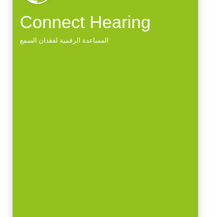
Connect Hearing
المساعدة الرقمية لفقدان السمع