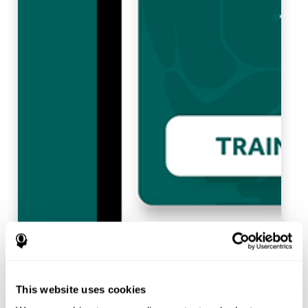
This website uses cookies