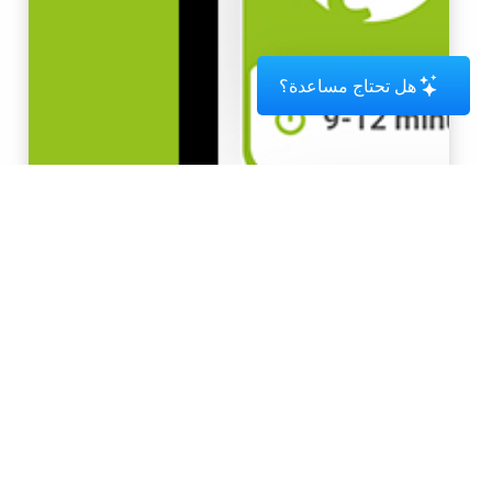
هل تحتاج مساعدة؟