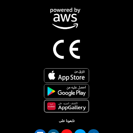
تابعونا على