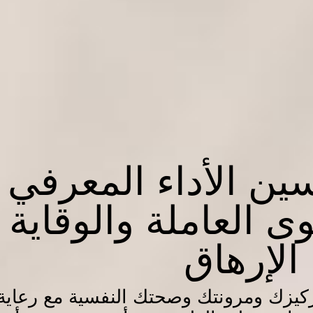
ين الأداء المعرفي
ى العاملة والوقاية
الإرهاق
ركيزك ومرونتك وصحتك النفسية مع رعاية