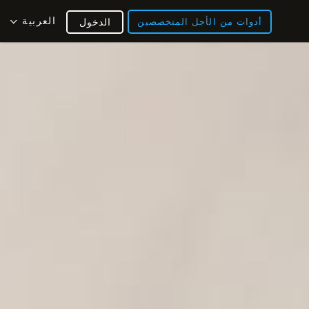
العربية
أدوات من الأجل المتخصصين
الدخول