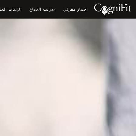
اختبار معرفي
تدريب الدماغ
الإثبات الع