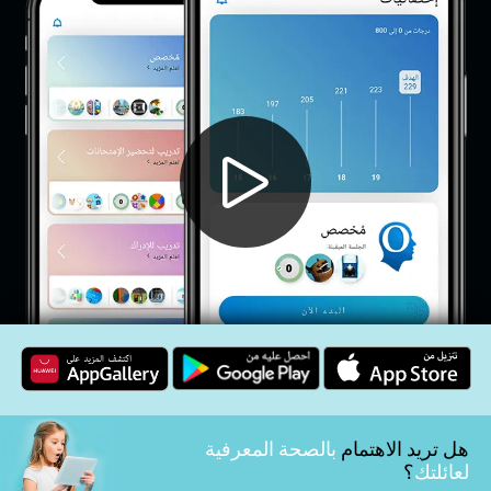
هل تريد الاهتمام
بالصحة المعرفية
لعائلتك
؟