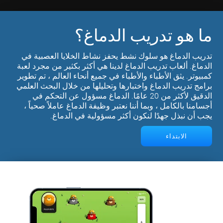
ما هو تدريب الدماغ؟
تدريب الدماغ هو سلوك نشط يحفز نشاط الخلايا العصبية في
الدماغ. ألعاب تدريب الدماغ لدينا هي أكثر بكثير من مجرد لعبة
كمبيوتر. يثق الأطباء والأطباء في جميع أنحاء العالم ، تم تطوير
برامج تدريب الدماغ واختبارها وتحليلها من خلال البحث العلمي
الدقيق لأكثر من 20 عامًا. الدماغ مسؤول عن التحكم في
أجسامنا بالكامل ، وبما أننا نعتبر وظيفة الدماغ عاملاً صحياً ،
يجب أن نبذل جهدًا لنكون أكثر مسؤولية في الدماغ.
الابتداء