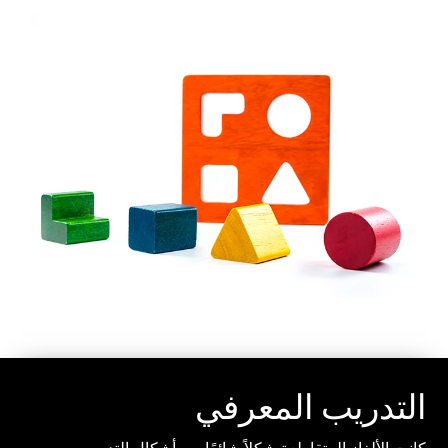
التدريب المعرفي