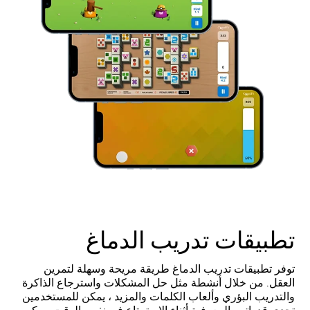
تطبيقات تدريب الدماغ
توفر تطبيقات تدريب الدماغ طريقة مريحة وسهلة لتمرين
العقل. من خلال أنشطة مثل حل المشكلات واسترجاع الذاكرة
والتدريب البؤري وألعاب الكلمات والمزيد ، يمكن للمستخدمين