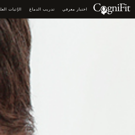
اختبار معرفي
تدريب الدماغ
الإثبات الع