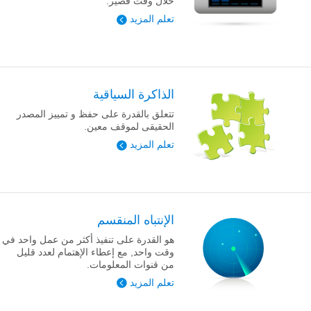
خلال وقت قصير.
تعلم المزيد
الذاكرة السياقية
تتعلق بالقدرة على حفظ و تمييز المصدر
الحقيقى لموقف معين.
تعلم المزيد
الإنتباه المنقسم
هو القدرة على تنفيذ أكثر من عمل واحد في
وقت واحد, مع إعطاء الإهتمام لعدد قليل
من قنوات المعلومات.
تعلم المزيد