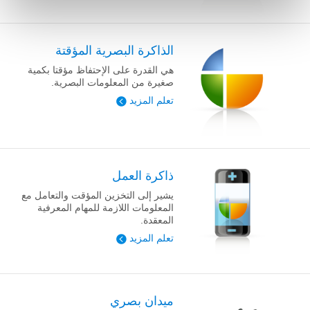
الذاكرة البصرية المؤقتة
هي القدرة على الإحتفاظ مؤقتا بكمية
صغيرة من المعلومات البصرية.
تعلم المزيد
ذاكرة العمل
يشير إلى التخزين المؤقت والتعامل مع
المعلومات اللازمة للمهام المعرفية
المعقدة.
تعلم المزيد
ميدان بصري