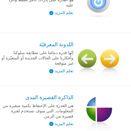
عليه.
تعلم المزيد
اللدونة المعرفيّة
إنّها قدرة دماغنا على مطابقة سلوكنا
وأفكارنا على الحالات الجديدة أو المتغيّرة أو
غير متوقعة
تعلم المزيد
الذاكرة القصيرة المدى
هي القدرة على الإحتفاظ بكمية صغيرة من
المعلومات, التي سوف تستخدم لفترة
قصيرة من الزمن.
تعلم المزيد