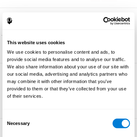
الإدراك المكاني
هو القدرة على تقييم كيفية ترتيب الأشياء
في الفضاء, والتحقيق في علاقاتها في البيئة.
تعلم المزيد
This website uses cookies
We use cookies to personalise content and ads, to
provide social media features and to analyse our traffic.
We also share information about your use of our site with
our social media, advertising and analytics partners who
المراقبة
may combine it with other information that you’ve
إنّه القدرة على مراقبة السلوك الذي نفعل
provided to them or that they’ve collected from your use
لنتمّ التخطيط.
of their services.
تعلم المزيد
Consent
Necessary
Selection
الذاكرة الغير اللفظية