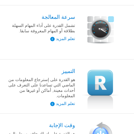
سرعة المعالجة
تشمل القدرة على أداء المهام السهلة
بطلاقة أو المهام المعروفة سابقا.
تعلم المزيد
التمييز
هو القدرة على إسترجاع المعلومات من
الماضي التي تساعدنا على التعرف على
أحداث معينة, أماكن أو غيرها من
المعلومات.
تعلم المزيد
وقت الإجابة
هو القدرة على إدراك حافز بسيط والرد