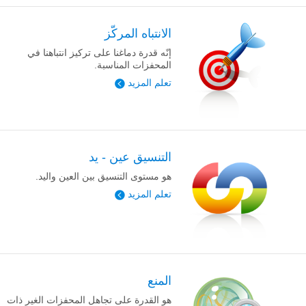
الانتباه المركّز
إنّه قدرة دماغنا على تركيز انتباهنا في
المحفزات المناسبة.
تعلم المزيد
التنسيق عين - يد
هو مستوى التنسيق بين العين واليد.
تعلم المزيد
المنع
هو القدرة على تجاهل المحفزات الغير ذات