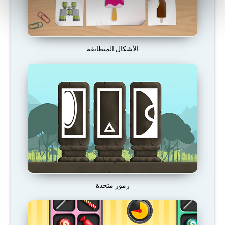
الأشكال المتطابقة
رموز متحدة