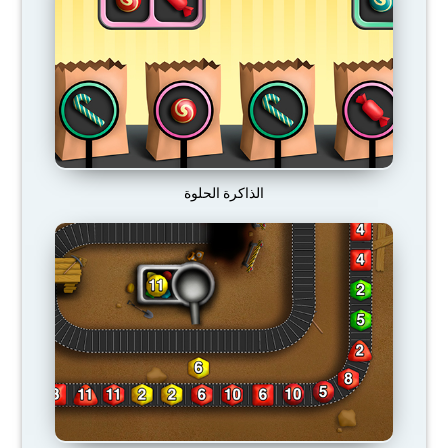
الذاكرة الحلوة