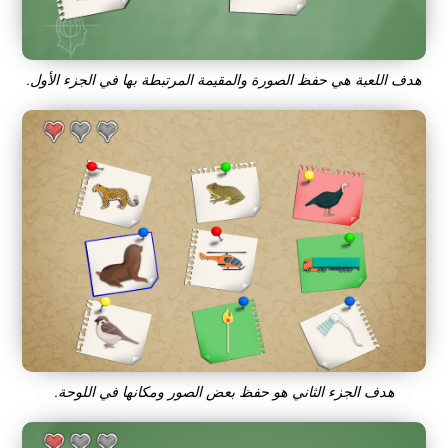
هدف اللعبة هي حفظ الصورة والمقيمة المرتبطة بها في الجزء الأول.
هدف الجزء الثاني هو حفظ بعض الصور ومكانها في اللوحة.