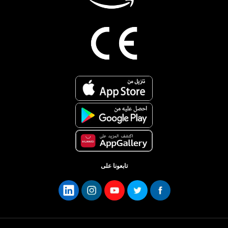
تابعونا على