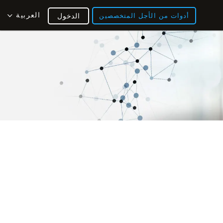
العربية
أدوات من الأجل المتخصصين
الدخول