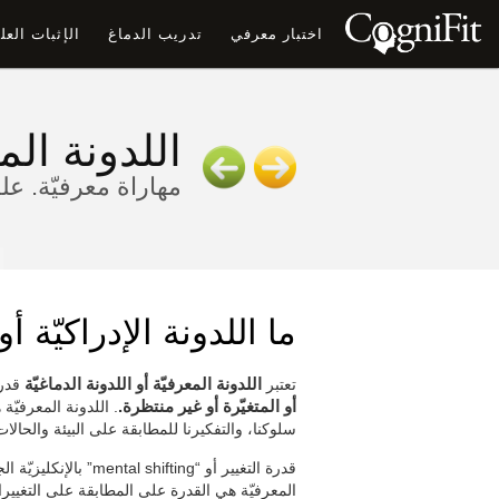
اختبار معرفي
تدريب الدماغ
الإثبات الع
اللدونة الم
مهاراة معرفيّة. عل
ما اللدونة الإدراكيّة أو
تعتبر
اللدونة المعرفيّة أو اللدونة الدماغيّة
قدرة
أو المتغيّرة أو غير منتظرة.
. اللدونة المعرفيّ
سلوكنا، والتفكيرنا للمطابقة على البيئة والحالات
قدرة التغيير أو “ting