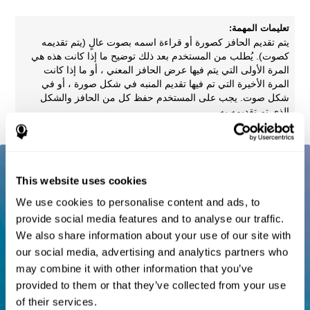
تعليمات المهمة:
يتم تقديم الحافز كصورة أو قراءة اسمه بصوت عالٍ (يتم تقديمه
كصوت). يُطلب من المستخدم بعد ذلك توضيح ما إذا كانت هذه هي
المرة الأولى التي يتم فيها عرض الحافز المعني ، أو ما إذا كانت
المرة الأخيرة التي تم فيها تقديم المنبه في شكل صورة ، أو في
شكل صوت. يجب على المستخدم حفظ كل من الحافز والشكل
الذي تم تقديمه به.
This website uses cookies
We use cookies to personalise content and ads, to
provide social media features and to analyse our traffic.
We also share information about your use of our site with
our social media, advertising and analytics partners who
may combine it with other information that you’ve
provided to them or that they’ve collected from your use
of their services.