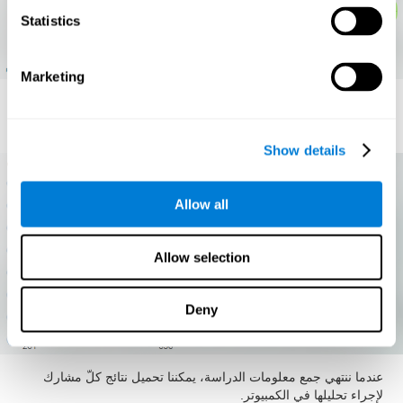
Statistics
Marketing
حالة كلّ مهارة معرفية
.
Show details
Allow all
Allow selection
Deny
عندما ننتهي جمع معلومات الدراسة، يمكننا تحميل نتائج كلّ مشارك
لإجراء تحليلها في الكمبيوتر.