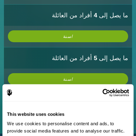
ما يصل إلى
4
أفراد من العائلة
/سنة
ما يصل إلى
5
أفراد من العائلة
/سنة
ما يصل إلى
10
أفراد من العائلة
This website uses cookies
/سنة
We use cookies to personalise content and ads, to
provide social media features and to analyse our traffic.