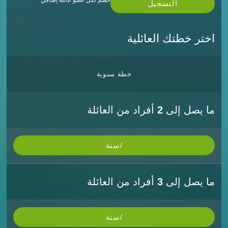
خصم لكل عضو عائلة إضافي
التسجيل
اختر خطتك العائلية
خطة سنوية
ما يصل إلى
2
أفراد من العائلة
/سنة
ما يصل إلى
3
أفراد من العائلة
/سنة