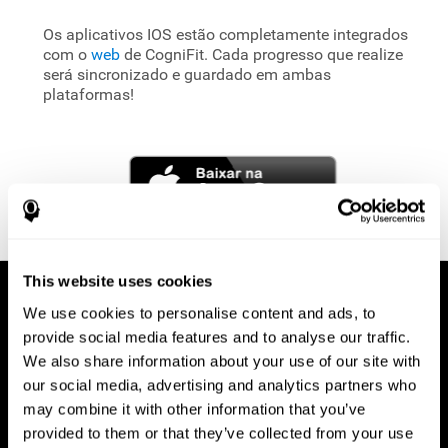
Os aplicativos IOS estão completamente integrados
com o
web
de CogniFit. Cada progresso que realize
será sincronizado e guardado em ambas
plataformas!
This website uses cookies
We use cookies to personalise content and ads, to
provide social media features and to analyse our traffic.
We also share information about your use of our site with
our social media, advertising and analytics partners who
may combine it with other information that you’ve
provided to them or that they’ve collected from your use