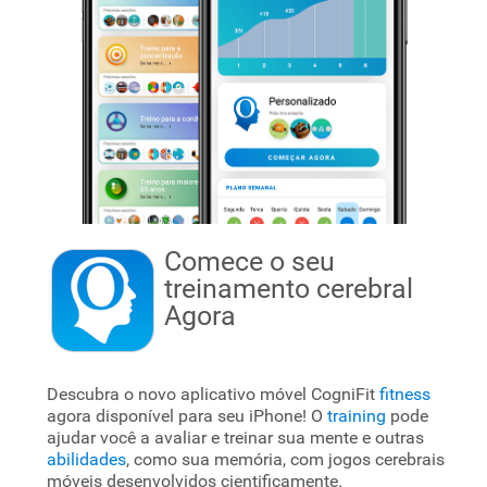
Comece o seu
treinamento cerebral
Agora
Descubra o novo aplicativo móvel CogniFit
fitness
agora disponível para seu iPhone! O
training
pode
ajudar você a avaliar e treinar sua mente e outras
abilidades
, como sua memória, com jogos cerebrais
móveis desenvolvidos cientificamente.