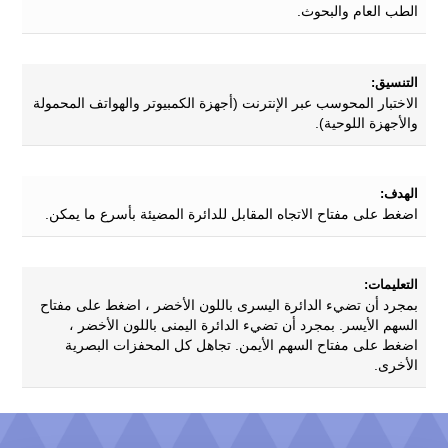
الطب العام والبحوث.
التنسيق:
الاختبار المحوسب عبر الإنترنت (أجهزة الكمبيوتر والهواتف المحمولة
والأجهزة اللوحية).
الهدف:
اضغط على مفتاح الاتجاه المقابل للدائرة المضيئة بأسرع ما يمكن.
التعليمات:
بمجرد أن تضيء الدائرة اليسرى باللون الأخضر ، اضغط على مفتاح
السهم الأيسر. بمجرد أن تضيء الدائرة اليمنى باللون الأخضر ،
اضغط على مفتاح السهم الأيمن. تجاهل كل المحفزات البصرية
الأخرى.