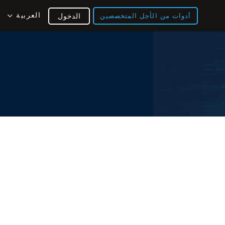
العربية
أدوات من الأجل المتخصصين
الدخول