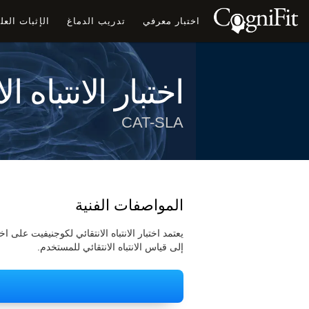
اختبار معرفي
تدريب الدماغ
الإثبات الع
اختبار الانتباه ال
CAT-SLA
المواصفات الفنية
إلى قياس الانتباه الانتقائي للمستخدم.