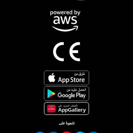
تابعونا على