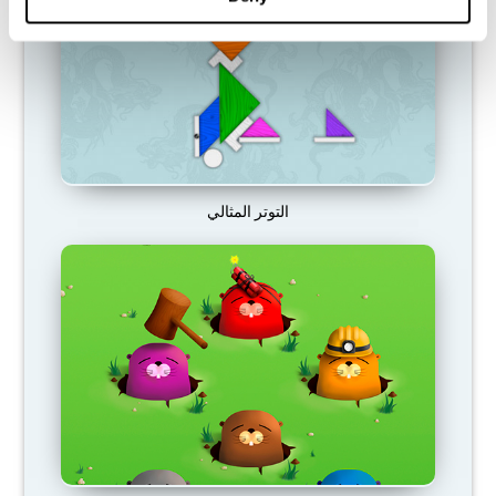
التوتر المثالي