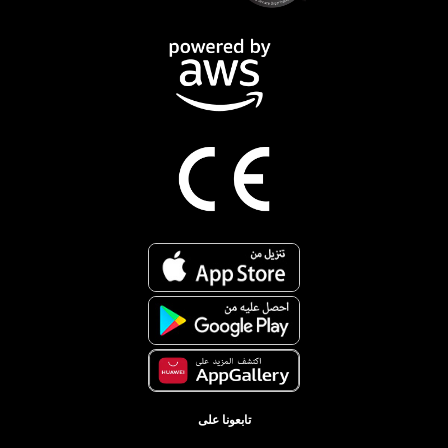
تابعونا على