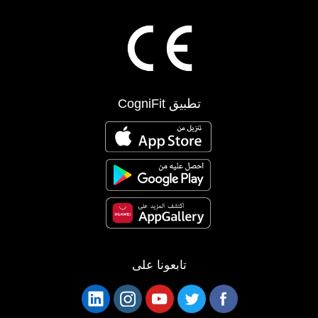
تطبيق CogniFit
تابعونا على