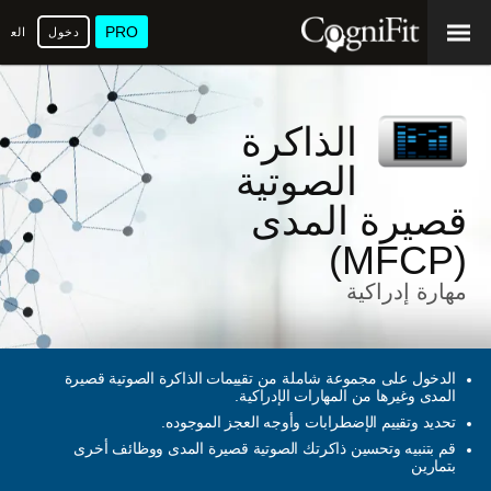
PRO
دخول
العرب
الذاكرة
الصوتية
قصيرة المدى
(MFCP)
مهارة إدراكية
الدخول على مجموعة شاملة من تقييمات الذاكرة الصوتية قصيرة
المدى وغيرها من المهارات الإدراكية.
تحديد وتقييم الإضطرابات وأوجه العجز الموجوده.
قم بتنبيه وتحسين ذاكرتك الصوتية قصيرة المدى ووظائف أخرى
بتمارين