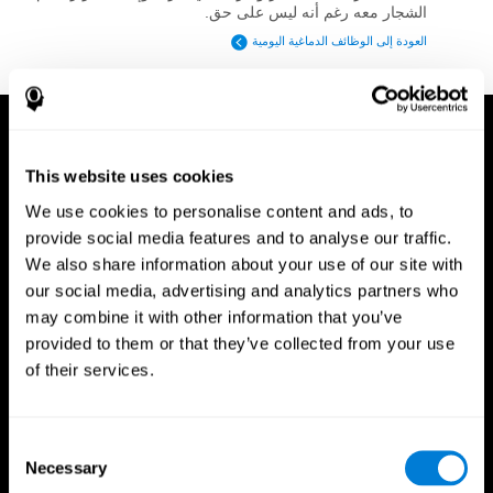
الشجار معه رغم أنه ليس على حق.
العودة إلى الوظائف الدماغية اليومية
This website uses cookies
We use cookies to personalise content and ads, to
provide social media features and to analyse our traffic.
We also share information about your use of our site with
our social media, advertising and analytics partners who
may combine it with other information that you’ve
provided to them or that they’ve collected from your use
of their services.
Consent
Necessary
Selection