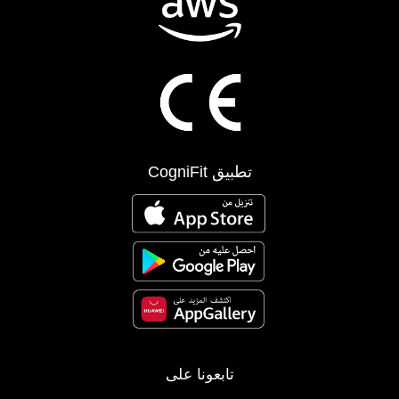
تطبيق CogniFit
تابعونا على