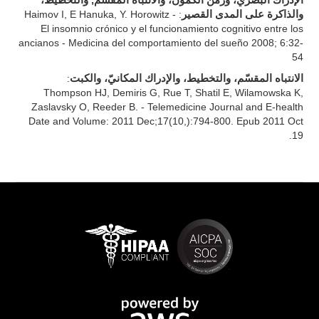
الإدراك البصريّ، وزمن الكمون، والانتباه المقسّم, والتخطيط،
: Haimov I, E Hanuka, Y. Horowitz -
والذاكرة على المدى القصير
El insomnio crónico y el funcionamiento cognitivo entre los
ancianos - Medicina del comportamiento del sueño 2008; 6:32-
54
:
الانتباه المقسّم، والتخطيط، والإدراك المكانيّ، والكبت
Thompson HJ, Demiris G, Rue T, Shatil E, Wilamowska K,
Zaslavsky O, Reeder B. - Telemedicine Journal and E-health
Date and Volume: 2011 Dec;17(10,):794-800. Epub 2011 Oct
19.