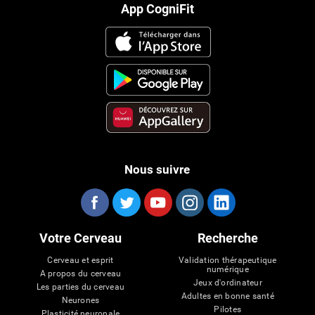
App CogniFit
Nous suivre
Votre Cerveau
Recherche
Cerveau et esprit
Validation thérapeutique
numérique
A propos du cerveau
Jeux d'ordinateur
Les parties du cerveau
Adultes en bonne santé
Neurones
Pilotes
Plasticité neuronale