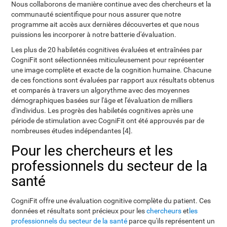
Nous collaborons de manière continue avec des chercheurs et la
communauté scientifique pour nous assurer que notre
programme ait accès aux dernières découvertes et que nous
puissions les incorporer à notre batterie d'évaluation.
Les plus de 20 habiletés cognitives évaluées et entraînées par
CogniFit sont sélectionnées miticuleusement pour représenter
une image complète et exacte de la cognition humaine. Chacune
de ces fonctions sont évaluées par rapport aux résultats obtenus
et comparés à travers un algorythme avec des moyennes
démographiques basées sur l'âge et l'évaluation de milliers
d'individus. Les progrès des habiletés cognitives après une
période de stimulation avec CogniFit ont été approuvés par de
nombreuses études indépendantes [4].
Pour les chercheurs et les
professionnels du secteur de la
santé
CogniFit offre une évaluation cognitive complète du patient. Ces
données et résultats sont précieux pour les
chercheurs
et
les
professionnels du secteur de la santé
parce qu'ils représentent un