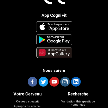
App CogniFit
Nous suivre
Votre Cerveau
Recherche
Cerveau et esprit
Validation thérapeutique
numérique
A propos du cerveau