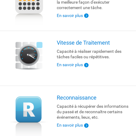
la meilleure façon d'exécuter
correctement une tâche.
En savoir plus
Vitesse de Traitement
Capacité à réaliser rapidement des
tâches faciles ou répétitives.
En savoir plus
Reconnaissance
Capacité à récupérer des informations
du passé et de reconnaître certains
événements, lieux, etc.
En savoir plus