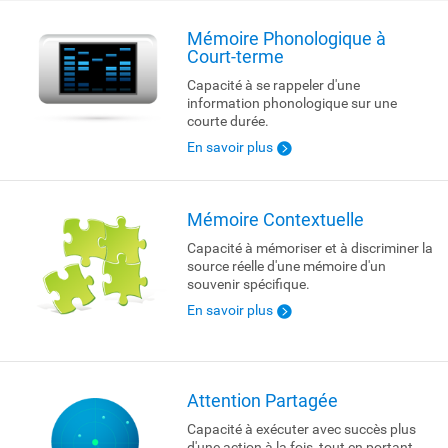
Mémoire Phonologique à
Court-terme
Capacité à se rappeler d'une
information phonologique sur une
courte durée.
En savoir plus
Mémoire Contextuelle
Capacité à mémoriser et à discriminer la
source réelle d'une mémoire d'un
souvenir spécifique.
En savoir plus
Attention Partagée
Capacité à exécuter avec succès plus
d'une action à la fois, tout en portant