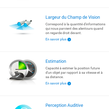
Largeur du Champ de Vision
Correspond à la quantité d'informations
qui nous parvient des alentours quand
on regarde droit devant.
En savoir plus
Estimation
Capacité à estimer la position future
d'un objet par rapport à sa vitesse et à
sa distance.
En savoir plus
Perception Auditive