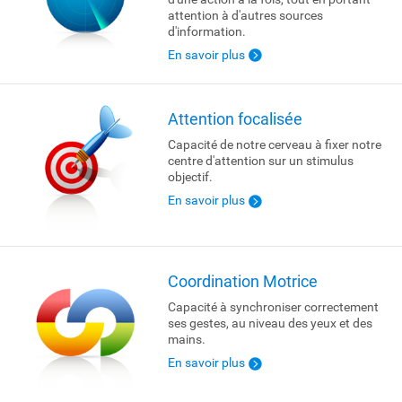
attention à d'autres sources
d'information.
En savoir plus
Attention focalisée
Capacité de notre cerveau à fixer notre
centre d'attention sur un stimulus
objectif.
En savoir plus
Coordination Motrice
Capacité à synchroniser correctement
ses gestes, au niveau des yeux et des
mains.
En savoir plus