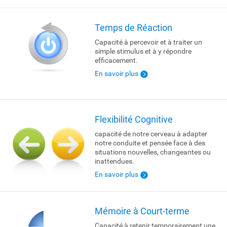
Temps de Réaction
Capacité à percevoir et à traiter un
simple stimulus et à y répondre
efficacement.
En savoir plus
Flexibilité Cognitive
capacité de notre cerveau à adapter
notre conduite et pensée face à des
situations nouvelles, changeantes ou
inattendues.
En savoir plus
Mémoire à Court-terme
Capacité à retenir temporairement une