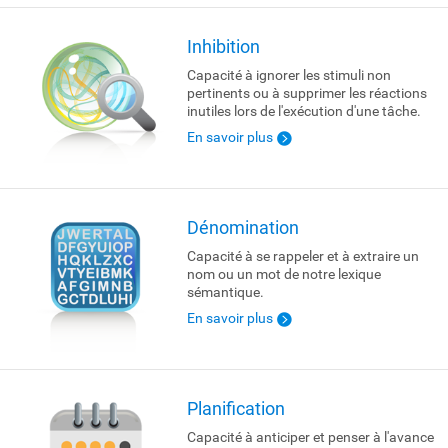
Inhibition
Capacité à ignorer les stimuli non
pertinents ou à supprimer les réactions
inutiles lors de l'exécution d'une tâche.
En savoir plus
Dénomination
Capacité à se rappeler et à extraire un
nom ou un mot de notre lexique
sémantique.
En savoir plus
Planification
Capacité à anticiper et penser à l'avance