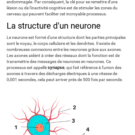
endommagée. Par conséquent, la clé pour se remettre d'une
lésion ou de l'inactivité cognitive est de stimuler les zones du
cerveau qui peuvent faciliter cet incroyable processus.
La structure d'un neurone
Le neurone est formé d'une structure dont les parties principales
sont le noyau, le corps cellulaire et les dendrites. Il existe de
nombreuses connexions entre les neurones grâce aux axones.
Les axones aident à créer des réseaux dont la fonction est de
transmettre des messages de neurones en neurones. Ce
synapse
processus est appellé
, qui fait référence à l'union des
axones à travers des décharges électriques à une vitesse de
0,001 secondes, cela peut arriver près de 500 fois par seconde.