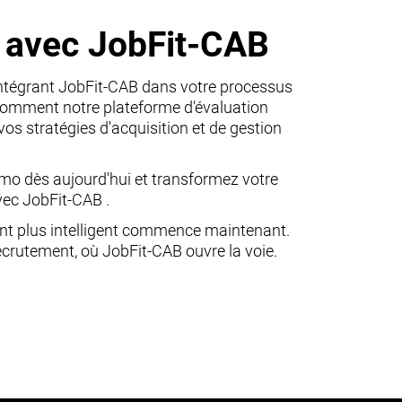
avec JobFit-CAB
intégrant JobFit-CAB dans votre processus
comment notre plateforme d'évaluation
vos stratégies d'acquisition et de gestion
o dès aujourd'hui et transformez votre
ec JobFit-CAB .
nt plus intelligent commence maintenant.
ecrutement, où JobFit-CAB ouvre la voie.