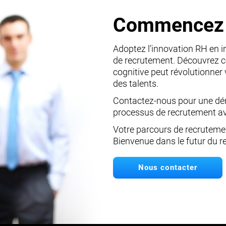
Commencez 
Adoptez l’innovation RH en 
de recrutement. Découvrez 
cognitive peut révolutionner 
des talents.
Contactez-nous pour une dém
processus de recrutement av
Votre parcours de recruteme
Bienvenue dans le futur du r
Nous contacter