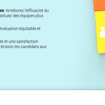
es
: Améliorez l'efficacité du
stituez des équipes plus
évaluation équitable et
té et une satisfaction
écision les candidats aux