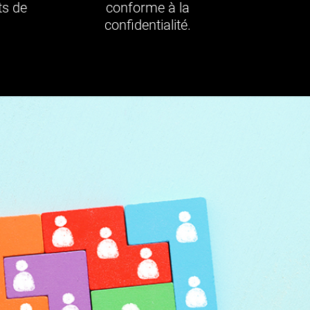
ts de
conforme à la
confidentialité.