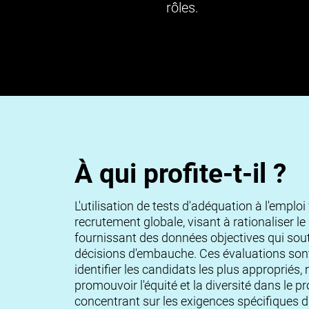
rôles.
À qui profite-t-il ?
L'utilisation de tests d'adéquation à l'emploi 
recrutement globale, visant à rationaliser 
fournissant des données objectives qui sou
décisions d'embauche. Ces évaluations sont
identifier les candidats les plus appropriés
promouvoir l'équité et la diversité dans le
concentrant sur les exigences spécifiques d