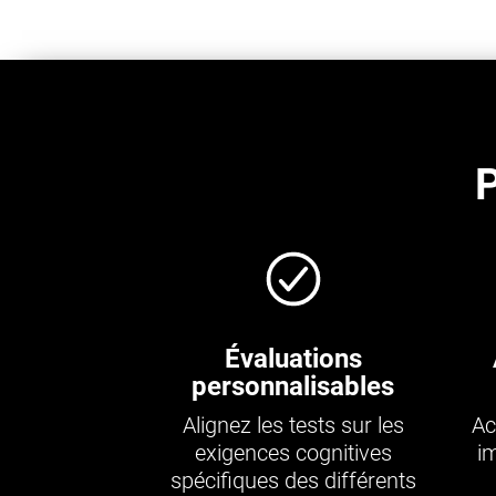
P
Évaluations
personnalisables
Alignez les tests sur les
Ac
exigences cognitives
i
spécifiques des différents