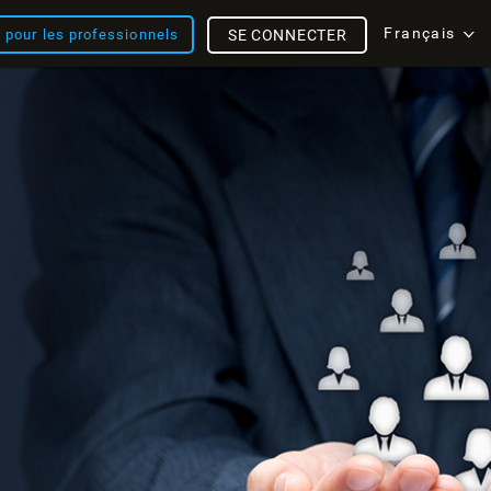
Français
s pour les professionnels
SE CONNECTER