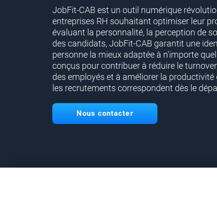
JobFit-CAB est un outil numérique révolutio
entreprises RH souhaitant optimiser leur p
évaluant la personnalité, la perception de so
des candidats, JobFit-CAB garantit une ident
personne la mieux adaptée à n'importe quel
conçus pour contribuer à réduire le turnover,
des employés et à améliorer la productivité
les recrutements correspondent dès le dépar
Nous contacter